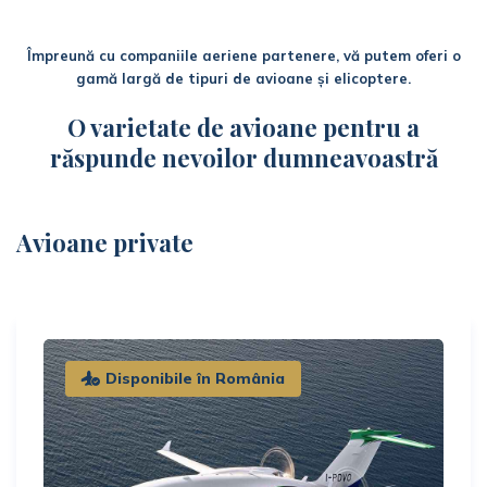
Împreună cu companiile aeriene partenere, vă putem oferi o
gamă largă de tipuri de avioane și elicoptere.
O varietate de avioane pentru a
răspunde nevoilor dumneavoastră
Avioane private
Disponibile în România